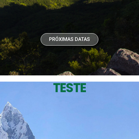
PRÓXIMAS DATAS
TESTE