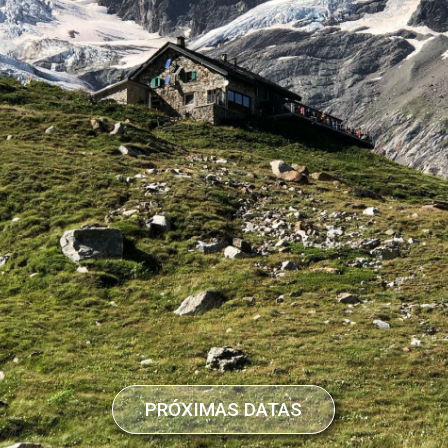
PRÓXIMAS DATAS