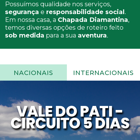
Possuímos qualidade nos serviços,
segurança
e
responsabilidade social
.
Em nossa casa, a
Chapada Diamantina
,
temos diversas opções de roteiro feito
sob medida
para a sua
aventura
.
NACIONAIS
INTERNACIONAIS
VALE DO PATI -
CIRCUITO 5 DIAS