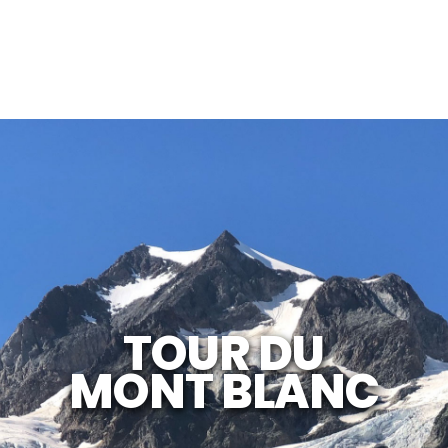
TOUR DU
MONT BLANC